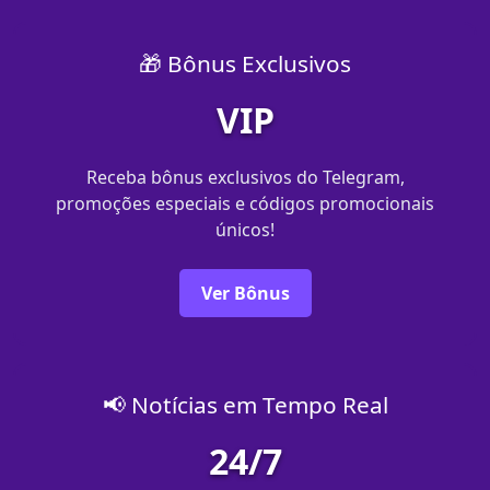
🎁 Bônus Exclusivos
VIP
Receba bônus exclusivos do Telegram,
promoções especiais e códigos promocionais
únicos!
Ver Bônus
📢 Notícias em Tempo Real
24/7