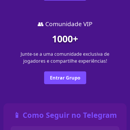
👥 Comunidade VIP
1000+
Junte-se a uma comunidade exclusiva de
jogadores e compartilhe experiências!
Entrar Grupo
📱 Como Seguir no Telegram