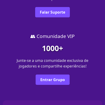
Falar Suporte
👥 Comunidade VIP
1000+
Junte-se a uma comunidade exclusiva de
jogadores e compartilhe experiências!
Entrar Grupo