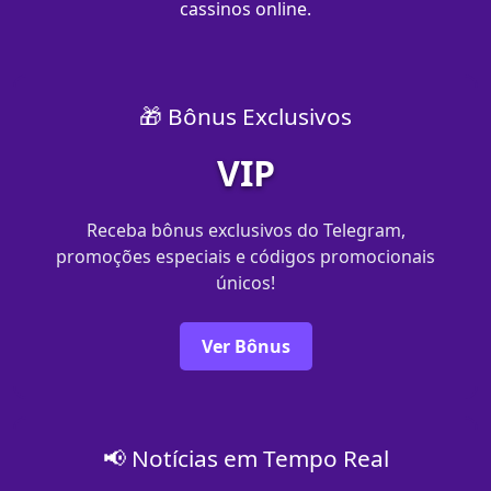
cassinos online.
🎁 Bônus Exclusivos
VIP
Receba bônus exclusivos do Telegram,
promoções especiais e códigos promocionais
únicos!
Ver Bônus
📢 Notícias em Tempo Real