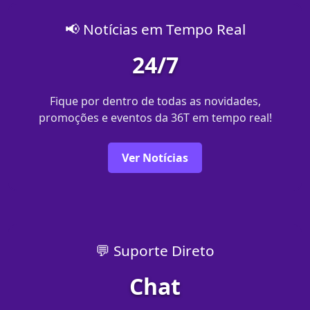
📢 Notícias em Tempo Real
24/7
Fique por dentro de todas as novidades,
promoções e eventos da 36T em tempo real!
Ver Notícias
💬 Suporte Direto
Chat