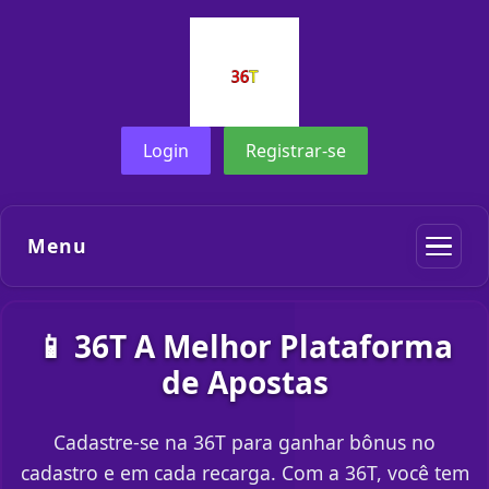
Login
Registrar-se
Menu
📱 36T A Melhor Plataforma
de Apostas
Cadastre-se na 36T para ganhar bônus no
cadastro e em cada recarga. Com a 36T, você tem