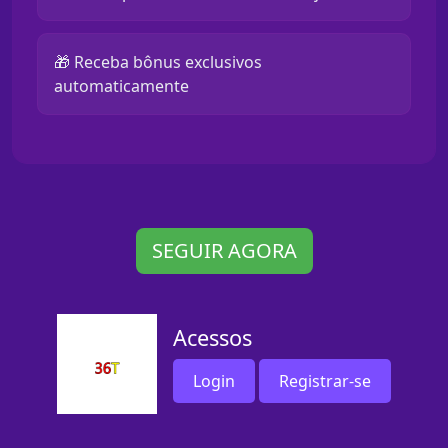
🎁 Receba bônus exclusivos
automaticamente
SEGUIR AGORA
Acessos
Login
Registrar-se