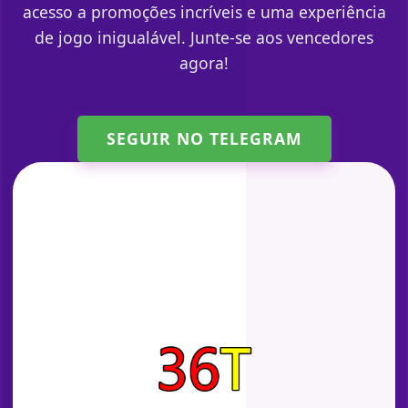
acesso a promoções incríveis e uma experiência
de jogo inigualável. Junte-se aos vencedores
agora!
SEGUIR NO TELEGRAM