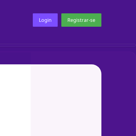
Login
Registrar-se