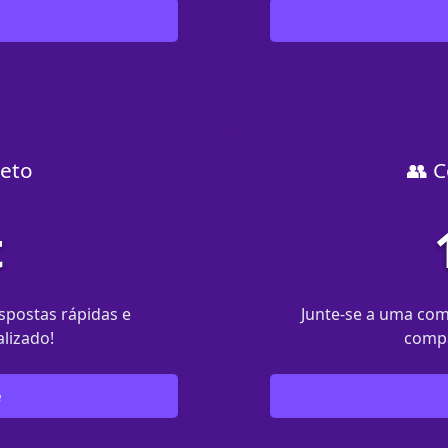
reto
👥 
t
espostas rápidas e
Junte-se a uma com
lizado!
compa
e