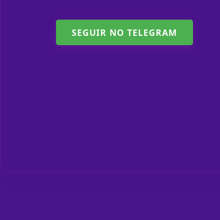
SEGUIR NO TELEGRAM