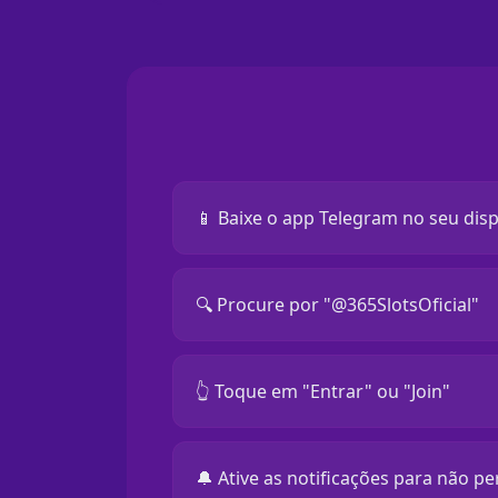
📱 Baixe o app Telegram no seu disp
🔍 Procure por "@365SlotsOficial"
👆 Toque em "Entrar" ou "Join"
🔔 Ative as notificações para não p