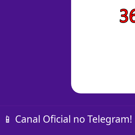
📱 Canal Oficial no Telegram!