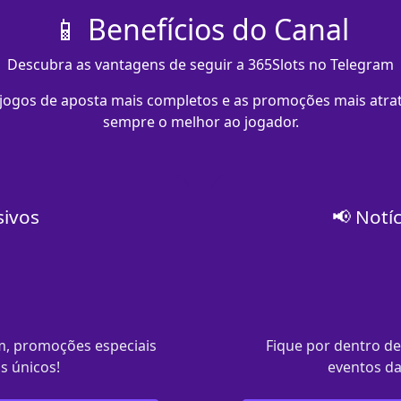
📱 Benefícios do Canal
Descubra as vantagens de seguir a 365Slots no Telegram
jogos de aposta mais completos e as promoções mais atrati
sempre o melhor ao jogador.
sivos
📢 Notí
m, promoções especiais
Fique por dentro d
s únicos!
eventos da