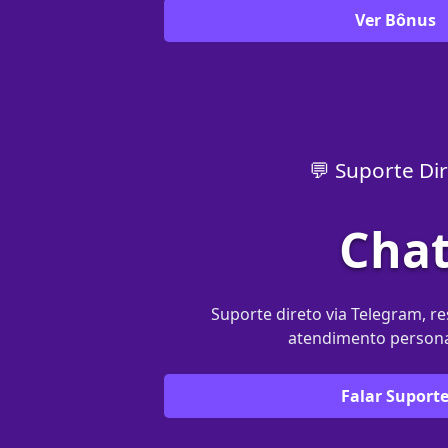
Ver Bônus
💬 Suporte Di
Cha
Suporte direto via Telegram, r
atendimento persona
Falar Suport