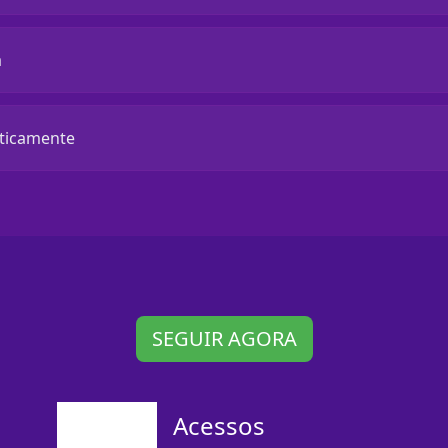
a
aticamente
SEGUIR AGORA
Acessos