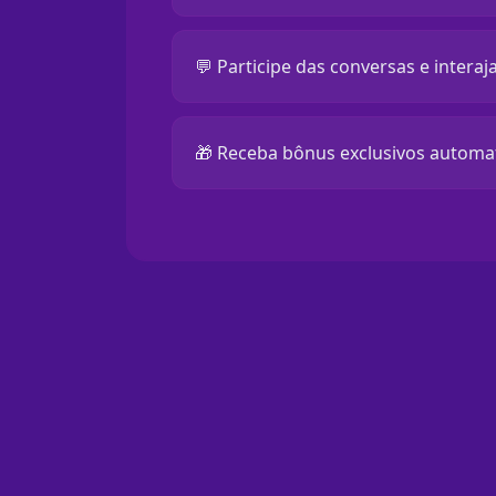
💬 Participe das conversas e interaj
🎁 Receba bônus exclusivos autom