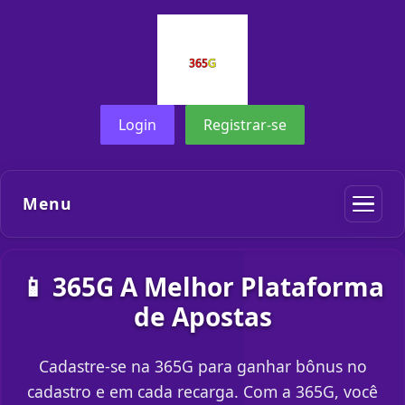
Login
Registrar-se
Menu
📱 365G A Melhor Plataforma
de Apostas
Cadastre-se na 365G para ganhar bônus no
cadastro e em cada recarga. Com a 365G, você