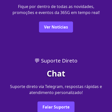
Fique por dentro de todas as novidades,
promoções e eventos da 365G em tempo real!
Ver Notícias
💬 Suporte Direto
Chat
Suporte direto via Telegram, respostas rápidas e
atendimento personalizado!
Falar Suporte