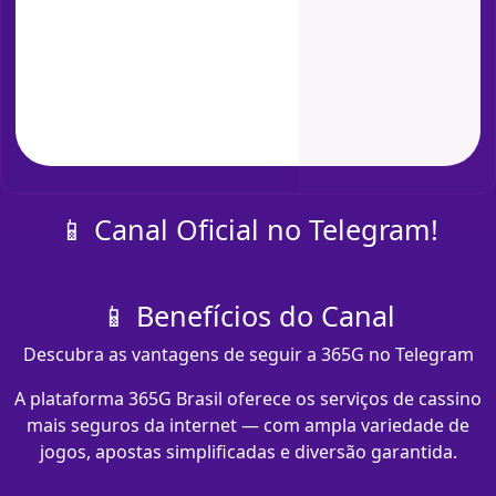
📱 Canal Oficial no Telegram!
📱 Benefícios do Canal
Descubra as vantagens de seguir a 365G no Telegram
A plataforma 365G Brasil oferece os serviços de cassino
mais seguros da internet — com ampla variedade de
jogos, apostas simplificadas e diversão garantida.