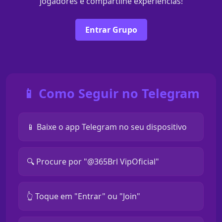
jogadores e compartilhe experiências!
Entrar Grupo
📱 Como Seguir no Telegram
📱 Baixe o app Telegram no seu dispositivo
🔍 Procure por "@365Brl VipOficial"
👆 Toque em "Entrar" ou "Join"