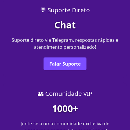
💬 Suporte Direto
Chat
Suporte direto via Telegram, respostas rápidas e
atendimento personalizado!
Falar Suporte
👥 Comunidade VIP
1000+
Junte-se a uma comunidade exclusiva de