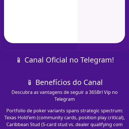
📱 Canal Oficial no Telegram!
📱 Benefícios do Canal
Descubra as vantagens de seguir a 365Brl Vip no
Telegram
Portfolio de poker variants spans strategic spectrum:
Texas Hold'em (community cards, position play critical),
Caribbean Stud (5-card stud vs. dealer qualifying com