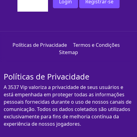
Login
Registrar-se
Políticas de Privacidade
Termos e Condições
Sitemap
Políticas de Privacidade
A 3537 Vip valoriza a privacidade de seus usuários e
está empenhada em proteger todas as informações
pessoais fornecidas durante o uso de nossos canais de
comunicação. Todos os dados coletados são utilizados
exclusivamente para fins de melhoria contínua da
experiência de nossos jogadores.