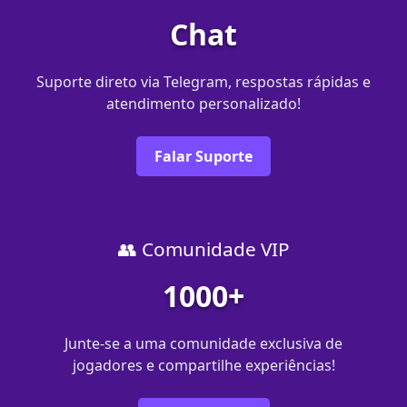
Chat
Suporte direto via Telegram, respostas rápidas e
atendimento personalizado!
Falar Suporte
👥 Comunidade VIP
1000+
Junte-se a uma comunidade exclusiva de
jogadores e compartilhe experiências!