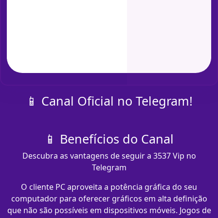
📱 Canal Oficial no Telegram!
📱 Benefícios do Canal
Descubra as vantagens de seguir a 3537 Vip no
Telegram
O cliente PC aproveita a potência gráfica do seu
computador para oferecer gráficos em alta definição
que não são possíveis em dispositivos móveis. Jogos de