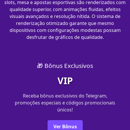
slots, mesa e apostas esportivas são renderizados com
qualidade superior, com animações fluidas, efeitos
visuais avançados e resolução nítida. O sistema de
renderização otimizado garante que mesmo
dispositivos com configurações modestas possam
desfrutar de gráficos de qualidade.
🎁 Bônus Exclusivos
VIP
Receba bônus exclusivos do Telegram,
promoções especiais e códigos promocionais
únicos!
Ver Bônus