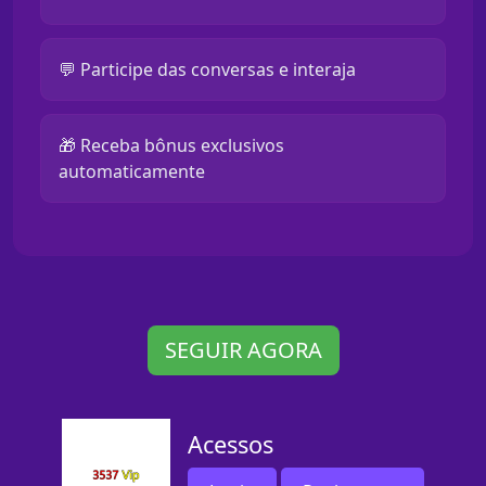
💬 Participe das conversas e interaja
🎁 Receba bônus exclusivos
automaticamente
SEGUIR AGORA
Acessos