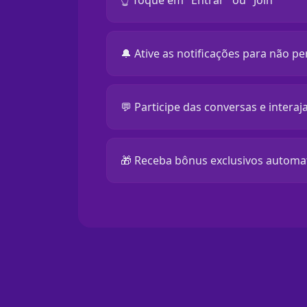
👆 Toque em "Entrar" ou "Join"
🔔 Ative as notificações para não p
💬 Participe das conversas e interaj
🎁 Receba bônus exclusivos autom