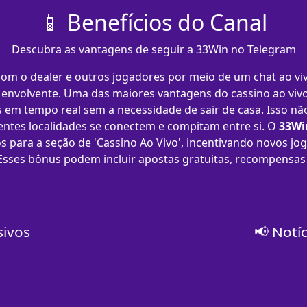
📱 Benefícios do Canal
Descubra as vantagens de seguir a 33Win no Telegram
r com o dealer e outros jogadores por meio de um chat ao v
 envolvente. Uma das maiores vantagens do cassino ao vivo
 em tempo real sem a necessidade de sair de casa. Isso n
ntes localidades se conectem e compitam entre si. O
33Wi
s para a seção de 'Cassino Ao Vivo', incentivando novos j
Esses bônus podem incluir apostas gratuitas, recompensas 
sivos
📢 Notí