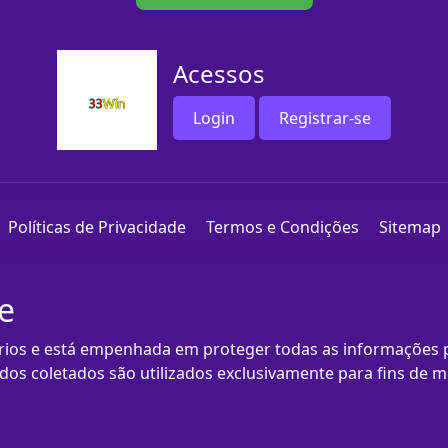
Acessos
Login
Registrar-se
Políticas de Privacidade
Termos e Condições
Sitemap
de
ários e está empenhada em proteger todas as informações 
os coletados são utilizados exclusivamente para fins de m