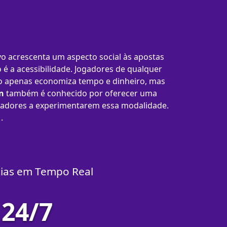
ivo acrescenta um aspecto social às apostas
 é a acessibilidade. Jogadores de qualquer
ão apenas economiza tempo e dinheiro, mas
n
também é conhecido por oferecer uma
ogadores a experimentarem essa modalidade.
.
cias em Tempo Real
24/7