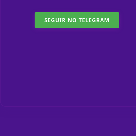
SEGUIR NO TELEGRAM