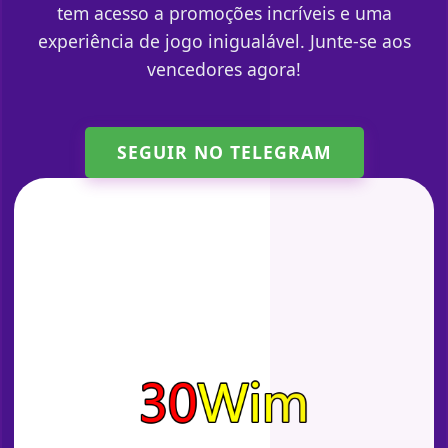
tem acesso a promoções incríveis e uma
experiência de jogo inigualável. Junte-se aos
vencedores agora!
SEGUIR NO TELEGRAM