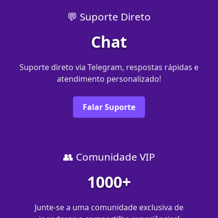
💬 Suporte Direto
Chat
Suporte direto via Telegram, respostas rápidas e
atendimento personalizado!
Falar Suporte
👥 Comunidade VIP
1000+
Junte-se a uma comunidade exclusiva de