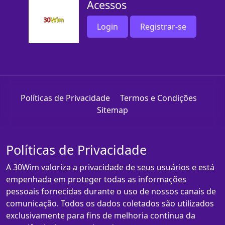
Acessos
Login
Registrar-se
Políticas de Privacidade
Termos e Condições
Sitemap
Políticas de Privacidade
A 30Wim valoriza a privacidade de seus usuários e está
empenhada em proteger todas as informações
pessoais fornecidas durante o uso de nossos canais de
comunicação. Todos os dados coletados são utilizados
exclusivamente para fins de melhoria contínua da