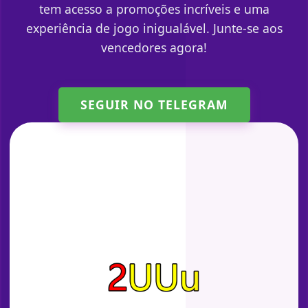
tem acesso a promoções incríveis e uma
experiência de jogo inigualável. Junte-se aos
vencedores agora!
SEGUIR NO TELEGRAM