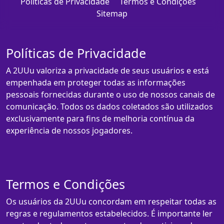
Políticas de Privacidade
Termos e Condições
Sitemap
Políticas de Privacidade
A 2UUu valoriza a privacidade de seus usuários e está
empenhada em proteger todas as informações
pessoais fornecidas durante o uso de nossos canais de
comunicação. Todos os dados coletados são utilizados
exclusivamente para fins de melhoria contínua da
experiência de nossos jogadores.
Termos e Condições
Os usuários da 2UUu concordam em respeitar todas as
regras e regulamentos estabelecidos. É importante ler