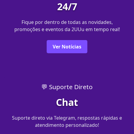
24/7
Fique por dentro de todas as novidades,
promoções e eventos da 2UUu em tempo real!
Ver Notícias
💬 Suporte Direto
Chat
Suporte direto via Telegram, respostas rápidas e
atendimento personalizado!