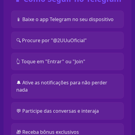
📱 Baixe o app Telegram no seu dispositivo
🔍 Procure por "@2UUuOficial"
👆 Toque em "Entrar" ou "Join"
🔔 Ative as notificações para não perder
nada
💬 Participe das conversas e interaja
🎁 Receba bônus exclusivos