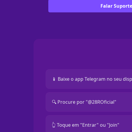
Falar Suport
📱 Baixe o app Telegram no seu disp
🔍 Procure por "@28ROficial"
👆 Toque em "Entrar" ou "Join"