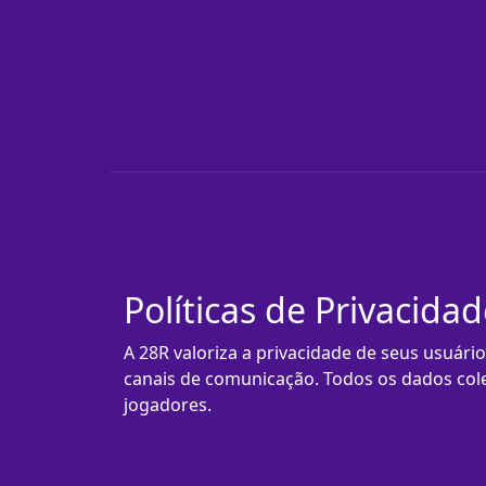
Políticas de Privacida
A 28R valoriza a privacidade de seus usuár
canais de comunicação. Todos os dados cole
jogadores.