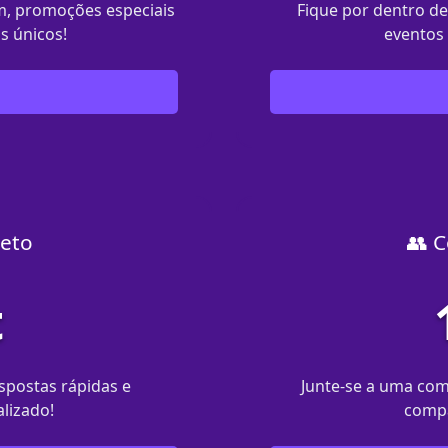
m, promoções especiais
Fique por dentro d
s únicos!
eventos
reto
👥 
t
espostas rápidas e
Junte-se a uma com
lizado!
compa