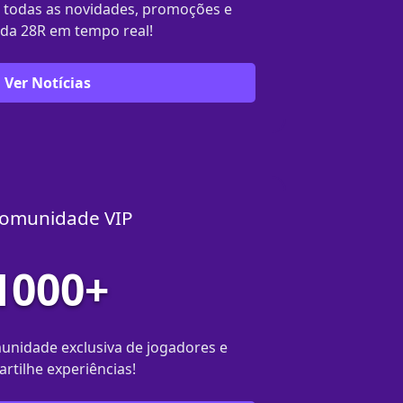
e todas as novidades, promoções e
 da 28R em tempo real!
Ver Notícias
Comunidade VIP
1000+
unidade exclusiva de jogadores e
rtilhe experiências!