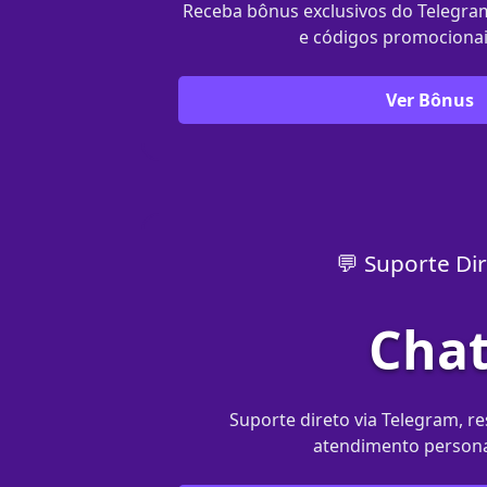
Receba bônus exclusivos do Telegra
e códigos promocionai
Ver Bônus
💬 Suporte Di
Cha
Suporte direto via Telegram, r
atendimento persona