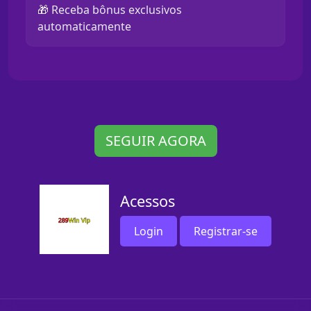
🎁 Receba bônus exclusivos
automaticamente
SEGUIR AGORA
Acessos
Login
Registrar-se