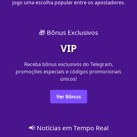
jogo uma escolha popular entre os apostadores.
🎁 Bônus Exclusivos
VIP
Receba bônus exclusivos do Telegram,
promoções especiais e códigos promocionais
únicos!
Ver Bônus
📢 Notícias em Tempo Real