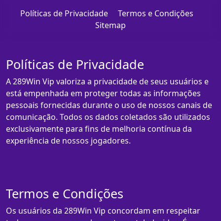
Políticas de Privacidade
Termos e Condições
Sitemap
Políticas de Privacidade
A 289Win Vip valoriza a privacidade de seus usuários e
está empenhada em proteger todas as informações
pessoais fornecidas durante o uso de nossos canais de
comunicação. Todos os dados coletados são utilizados
exclusivamente para fins de melhoria contínua da
experiência de nossos jogadores.
Termos e Condições
Os usuários da 289Win Vip concordam em respeitar