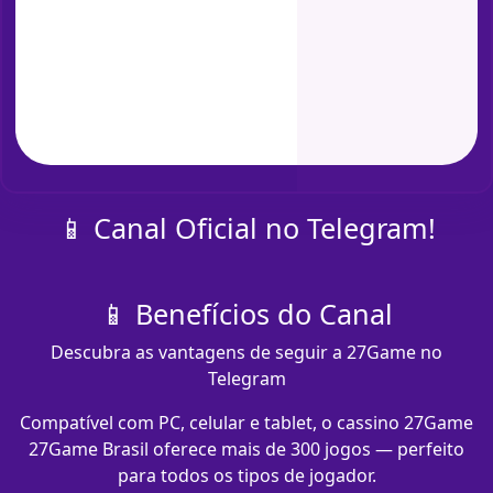
📱 Canal Oficial no Telegram!
📱 Benefícios do Canal
Descubra as vantagens de seguir a 27Game no
Telegram
Compatível com PC, celular e tablet, o cassino 27Game
27Game Brasil oferece mais de 300 jogos — perfeito
para todos os tipos de jogador.