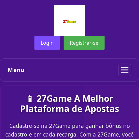
Login
Registrar-se
Menu
📱 27Game A Melhor
Plataforma de Apostas
Cadastre-se na 27Game para ganhar bônus no
cadastro e em cada recarga. Com a 27Game, você