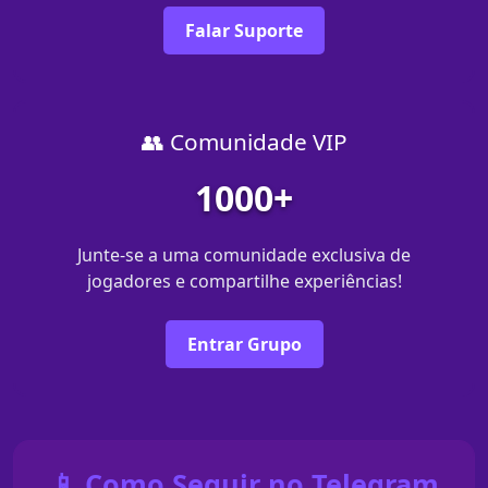
Falar Suporte
👥 Comunidade VIP
1000+
Junte-se a uma comunidade exclusiva de
jogadores e compartilhe experiências!
Entrar Grupo
📱 Como Seguir no Telegram