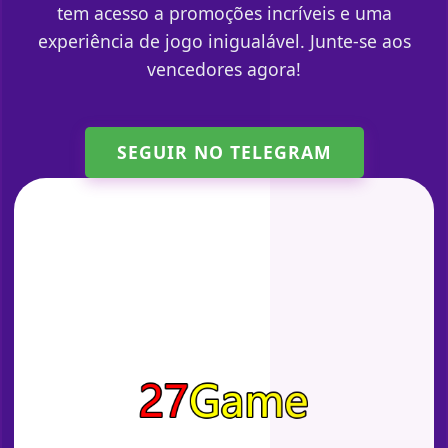
tem acesso a promoções incríveis e uma
experiência de jogo inigualável. Junte-se aos
vencedores agora!
SEGUIR NO TELEGRAM