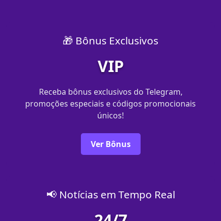
🎁 Bônus Exclusivos
VIP
Receba bônus exclusivos do Telegram,
promoções especiais e códigos promocionais
únicos!
Ver Bônus
📢 Notícias em Tempo Real
24/7