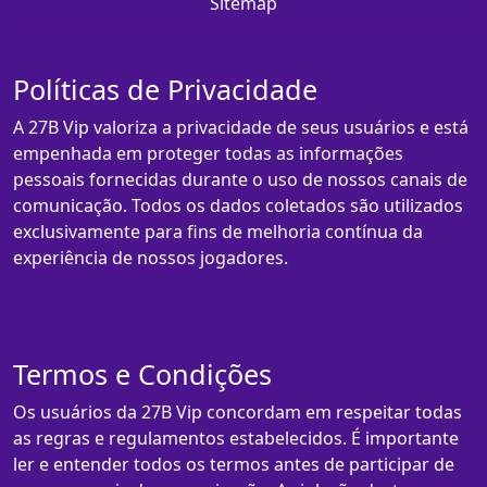
Sitemap
Políticas de Privacidade
A 27B Vip valoriza a privacidade de seus usuários e está
empenhada em proteger todas as informações
pessoais fornecidas durante o uso de nossos canais de
comunicação. Todos os dados coletados são utilizados
exclusivamente para fins de melhoria contínua da
experiência de nossos jogadores.
Termos e Condições
Os usuários da 27B Vip concordam em respeitar todas
as regras e regulamentos estabelecidos. É importante
ler e entender todos os termos antes de participar de