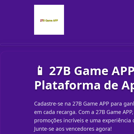
📱 27B Game APP
Plataforma de A
Cadastre-se na 27B Game APP para gan
em cada recarga. Com a 27B Game APP, 
promoções incríveis e uma experiência d
Junte-se aos vencedores agora!