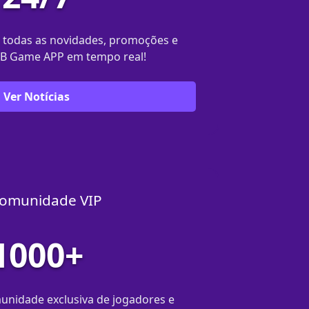
e todas as novidades, promoções e
7B Game APP em tempo real!
Ver Notícias
Comunidade VIP
1000+
unidade exclusiva de jogadores e