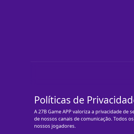
Políticas de Privacida
A 27B Game APP valoriza a privacidade de 
de nossos canais de comunicação. Todos os 
nossos jogadores.