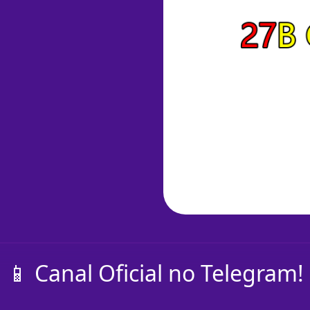
📱 Canal Oficial no Telegram!