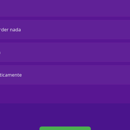
erder nada
a
aticamente