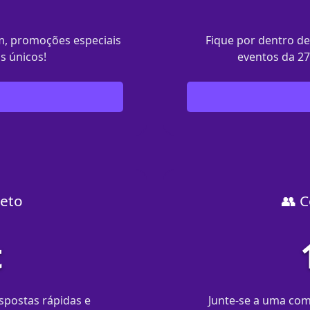
m, promoções especiais
Fique por dentro d
s únicos!
eventos da 2
reto
👥 
t
espostas rápidas e
Junte-se a uma com