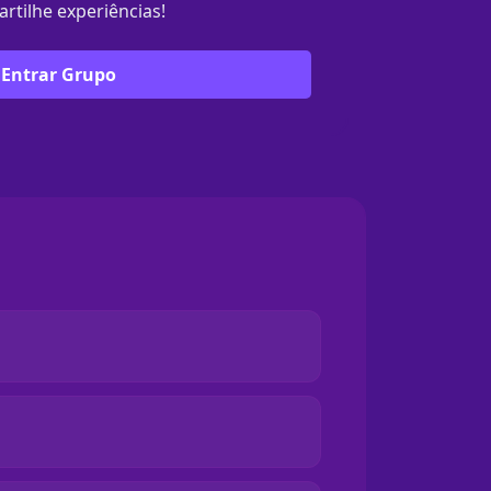
rtilhe experiências!
Entrar Grupo