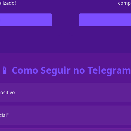
lizado!
compa
e
📱 Como Seguir no Telegram
ositivo
ial"