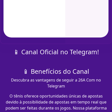
📱 Canal Oficial no Telegram!
📱 Benefícios do Canal
Descubra as vantagens de seguir a 26A Com no
Telegram
O tênis oferece oportunidades únicas de apostas
devido à possibilidade de apostas em tempo real que
podem ser feitas durante os jogos. Nossa plataforma