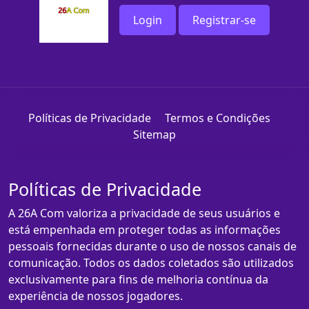
Login
Registrar-se
Políticas de Privacidade
Termos e Condições
Sitemap
Políticas de Privacidade
A 26A Com valoriza a privacidade de seus usuários e
está empenhada em proteger todas as informações
pessoais fornecidas durante o uso de nossos canais de
comunicação. Todos os dados coletados são utilizados
exclusivamente para fins de melhoria contínua da
experiência de nossos jogadores.