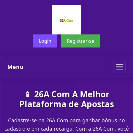
Login
Registrar-se
Menu
📱 26A Com A Melhor
Plataforma de Apostas
Cadastre-se na 26A Com para ganhar bônus no
cadastro e em cada recarga. Com a 26A Com, você