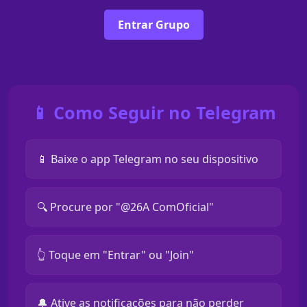
Entrar Grupo
📱 Como Seguir no Telegram
📱 Baixe o app Telegram no seu dispositivo
🔍 Procure por "@26A ComOficial"
👆 Toque em "Entrar" ou "Join"
🔔 Ative as notificações para não perder