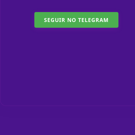
SEGUIR NO TELEGRAM