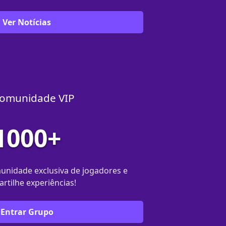
Ver Notícias
Comunidade VIP
1000+
unidade exclusiva de jogadores e
rtilhe experiências!
Entrar Grupo