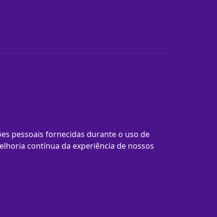
es pessoais fornecidas durante o uso de
elhoria contínua da experiência de nossos