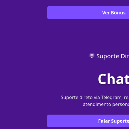
Ver Bônus
💬 Suporte Di
Cha
Suporte direto via Telegram, r
atendimento persona
Falar Suport