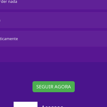
erder nada
a
aticamente
SEGUIR AGORA