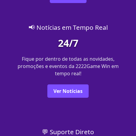
📢 Notícias em Tempo Real
24/7
Fique por dentro de todas as novidades,
promoções e eventos da 2222Game Win em
tempo real!
Ver Notícias
💬 Suporte Direto