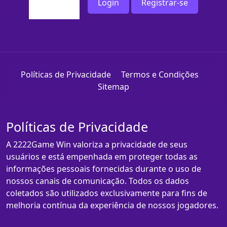
Login
Registrar-se
Políticas de Privacidade
Termos e Condições
Sitemap
Políticas de Privacidade
A 2222Game Win valoriza a privacidade de seus
usuários e está empenhada em proteger todas as
informações pessoais fornecidas durante o uso de
nossos canais de comunicação. Todos os dados
coletados são utilizados exclusivamente para fins de
melhoria contínua da experiência de nossos jogadores.