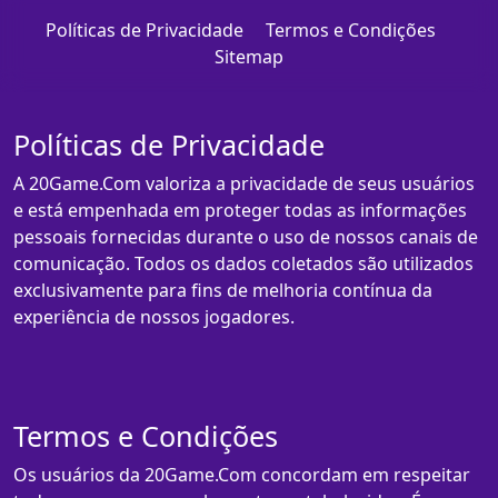
Políticas de Privacidade
Termos e Condições
Sitemap
Políticas de Privacidade
A 20Game.Com valoriza a privacidade de seus usuários
e está empenhada em proteger todas as informações
pessoais fornecidas durante o uso de nossos canais de
comunicação. Todos os dados coletados são utilizados
exclusivamente para fins de melhoria contínua da
experiência de nossos jogadores.
Termos e Condições
Os usuários da 20Game.Com concordam em respeitar