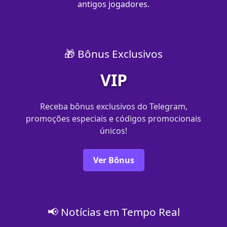
antigos jogadores.
🎁 Bônus Exclusivos
VIP
Receba bônus exclusivos do Telegram,
promoções especiais e códigos promocionais
únicos!
Ver Bônus
📢 Notícias em Tempo Real