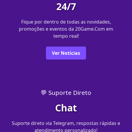
24/7
Fique por dentro de todas as novidades,
promoções e eventos da 20Game.Com em
tempo real!
Ver Notícias
💬 Suporte Direto
Chat
Suporte direto via Telegram, respostas rápidas e
atendimento personalizado!