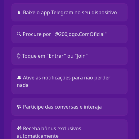
📱 Baixe o app Telegram no seu dispositivo
🔍 Procure por "@200Jogo.ComOficial"
👆 Toque em "Entrar" ou "Join"
🔔 Ative as notificações para não perder
nada
💬 Participe das conversas e interaja
🎁 Receba bônus exclusivos
automaticamente