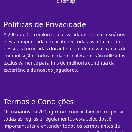
Sitemap
Políticas de Privacidade
A 200Jogo.Com valoriza a privacidade de seus usuários
e está empenhada em proteger todas as informações
pessoais fornecidas durante o uso de nossos canais de
comunicação. Todos os dados coletados são utilizados
exclusivamente para fins de melhoria contínua da
experiência de nossos jogadores.
Termos e Condições
Os usuários da 200Jogo.Com concordam em respeitar
todas as regras e regulamentos estabelecidos. É
importante ler e entender todos os termos antes de