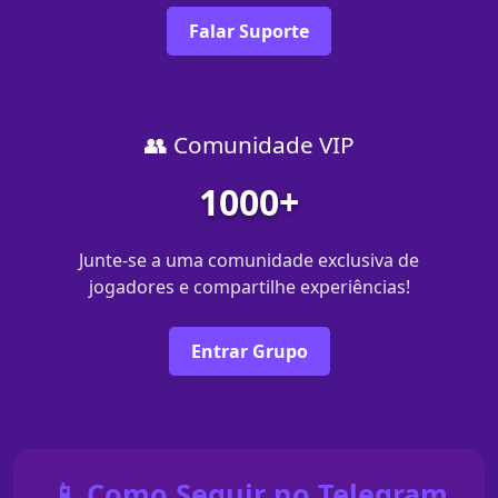
Falar Suporte
👥 Comunidade VIP
1000+
Junte-se a uma comunidade exclusiva de
jogadores e compartilhe experiências!
Entrar Grupo
📱 Como Seguir no Telegram