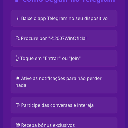
📱 Baixe o app Telegram no seu dispositivo
🔍 Procure por "@2007WinOficial"
👆 Toque em "Entrar" ou "Join"
🔔 Ative as notificações para não perder
nada
💬 Participe das conversas e interaja
🎁 Receba bônus exclusivos