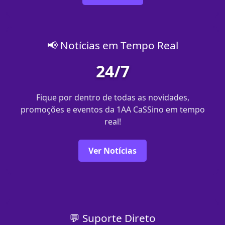
📢 Notícias em Tempo Real
24/7
Fique por dentro de todas as novidades,
promoções e eventos da 1AA CaSSino em tempo
real!
Ver Notícias
💬 Suporte Direto