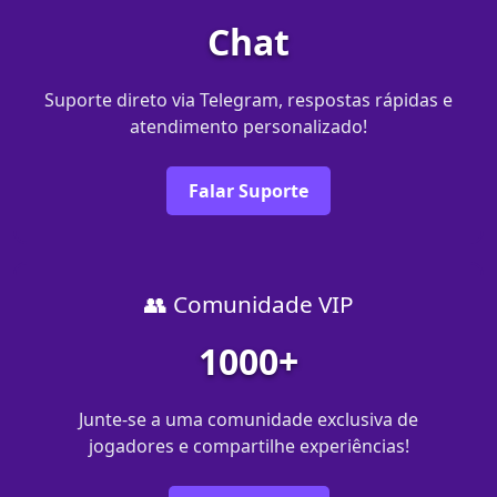
Chat
Suporte direto via Telegram, respostas rápidas e
atendimento personalizado!
Falar Suporte
👥 Comunidade VIP
1000+
Junte-se a uma comunidade exclusiva de
jogadores e compartilhe experiências!