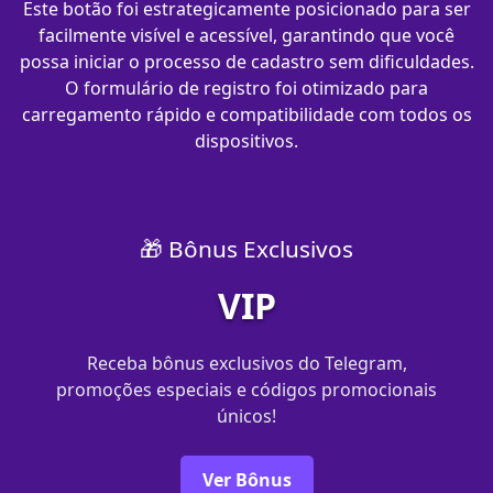
Este botão foi estrategicamente posicionado para ser
facilmente visível e acessível, garantindo que você
possa iniciar o processo de cadastro sem dificuldades.
O formulário de registro foi otimizado para
carregamento rápido e compatibilidade com todos os
dispositivos.
🎁 Bônus Exclusivos
VIP
Receba bônus exclusivos do Telegram,
promoções especiais e códigos promocionais
únicos!
Ver Bônus