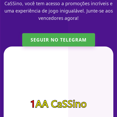
CaSSino, você tem acesso a promoções incríveis e
uma experiência de jogo inigualável. Junte-se aos
vencedores agora!
SEGUIR NO TELEGRAM