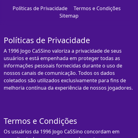
Políticas de Privacidade
Termos e Condições
Sitemap
Políticas de Privacidade
A 1996 Jogo CaSSino valoriza a privacidade de seus
usuários e está empenhada em proteger todas as
informações pessoais fornecidas durante o uso de
nossos canais de comunicação. Todos os dados
coletados são utilizados exclusivamente para fins de
melhoria contínua da experiência de nossos jogadores.
Termos e Condições
Os usuários da 1996 Jogo CaSSino concordam em