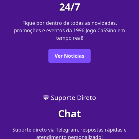
24/7
Fique por dentro de todas as novidades,
promoções e eventos da 1996 Jogo CaSSino em
tempo real!
Ver Notícias
💬 Suporte Direto
Chat
Suporte direto via Telegram, respostas rápidas e
atendimento personalizado!