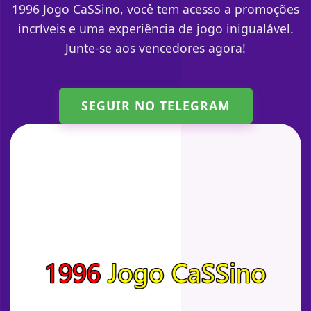
1996 Jogo CaSSino, você tem acesso a promoções
incríveis e uma experiência de jogo inigualável.
Junte-se aos vencedores agora!
SEGUIR NO TELEGRAM