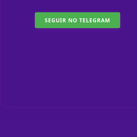
SEGUIR NO TELEGRAM