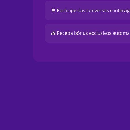
💬 Participe das conversas e interaj
🎁 Receba bônus exclusivos autom