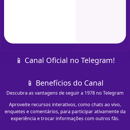
📱 Canal Oficial no Telegram!
📱 Benefícios do Canal
Descubra as vantagens de seguir a 1978 no Telegram
Aproveite recursos interativos, como chats ao vivo,
enquetes e comentários, para participar ativamente da
experiência e trocar informações com outros fãs.