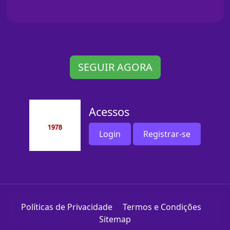
SEGUIR AGORA
Acessos
Login
Registrar-se
Políticas de Privacidade
Termos e Condições
Sitemap