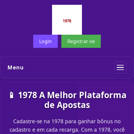
Login
Registrar-se
Menu
📱 1978 A Melhor Plataforma
de Apostas
Cadastre-se na 1978 para ganhar bônus no
cadastro e em cada recarga. Com a 1978, você