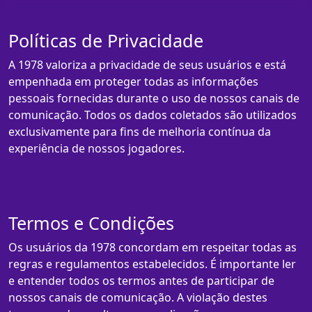
Políticas de Privacidade
A 1978 valoriza a privacidade de seus usuários e está
empenhada em proteger todas as informações
pessoais fornecidas durante o uso de nossos canais de
comunicação. Todos os dados coletados são utilizados
exclusivamente para fins de melhoria contínua da
experiência de nossos jogadores.
Termos e Condições
Os usuários da 1978 concordam em respeitar todas as
regras e regulamentos estabelecidos. É importante ler
e entender todos os termos antes de participar de
nossos canais de comunicação. A violação destes