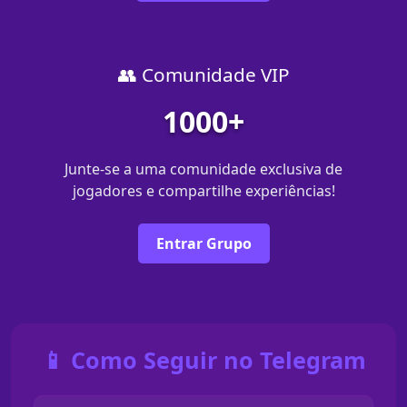
👥 Comunidade VIP
1000+
Junte-se a uma comunidade exclusiva de
jogadores e compartilhe experiências!
Entrar Grupo
📱 Como Seguir no Telegram