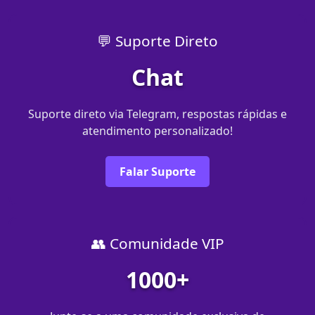
💬 Suporte Direto
Chat
Suporte direto via Telegram, respostas rápidas e
atendimento personalizado!
Falar Suporte
👥 Comunidade VIP
1000+