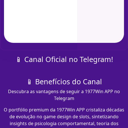
📱 Canal Oficial no Telegram!
📱 Benefícios do Canal
Descubra as vantagens de seguir a 1977Win APP no
Telegram
O portfólio premium da 1977Win APP cristaliza décadas
de evolução no game design de slots, sintetizando
insights de psicologia comportamental, teoria dos