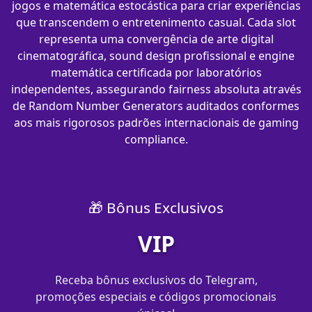
jogos e matemática estocástica para criar experiências
que transcendem o entretenimento casual. Cada slot
representa uma convergência de arte digital
cinematográfica, sound design profissional e engine
matemática certificada por laboratórios
independentes, assegurando fairness absoluta através
de Random Number Generators auditados conformes
aos mais rigorosos padrões internacionais de gaming
compliance.
🎁 Bônus Exclusivos
VIP
Receba bônus exclusivos do Telegram,
promoções especiais e códigos promocionais