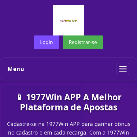
Login
Registrar-se
Menu
📱 1977Win APP A Melhor
Plataforma de Apostas
Cadastre-se na 1977Win APP para ganhar bônus
no cadastro e em cada recarga. Com a 1977Win