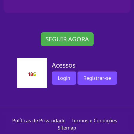
SEGUIR AGORA
Acessos
Login
Registrar-se
Políticas de Privacidade
Termos e Condições
Sitemap