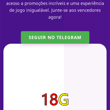
acesso a promoções incríveis e uma experiência
de jogo inigualável. Junte-se aos vencedores
agora!
SEGUIR NO TELEGRAM