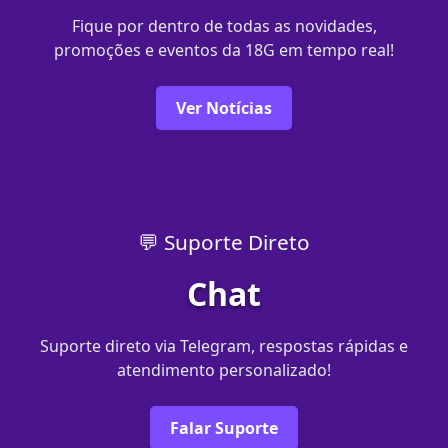
Fique por dentro de todas as novidades,
promoções e eventos da 18G em tempo real!
Ver Notícias
💬 Suporte Direto
Chat
Suporte direto via Telegram, respostas rápidas e
atendimento personalizado!
Falar Suporte