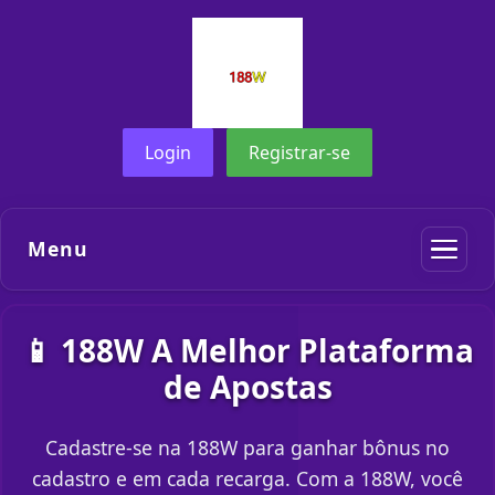
Login
Registrar-se
Menu
📱 188W A Melhor Plataforma
de Apostas
Cadastre-se na 188W para ganhar bônus no
cadastro e em cada recarga. Com a 188W, você