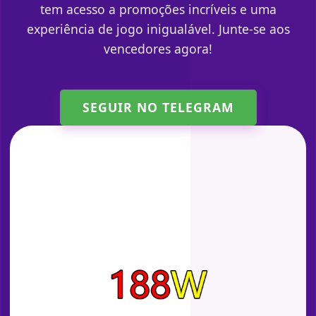
tem acesso a promoções incríveis e uma
experiência de jogo inigualável. Junte-se aos
vencedores agora!
SEGUIR NO TELEGRAM