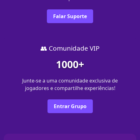
Falar Suporte
👥 Comunidade VIP
1000+
Junte-se a uma comunidade exclusiva de
jogadores e compartilhe experiências!
Entrar Grupo