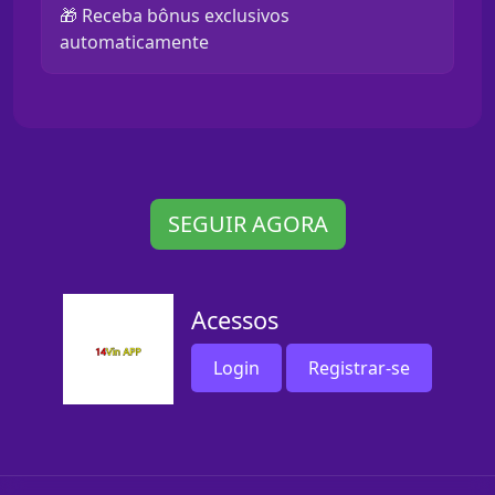
🎁 Receba bônus exclusivos
automaticamente
SEGUIR AGORA
Acessos
Login
Registrar-se