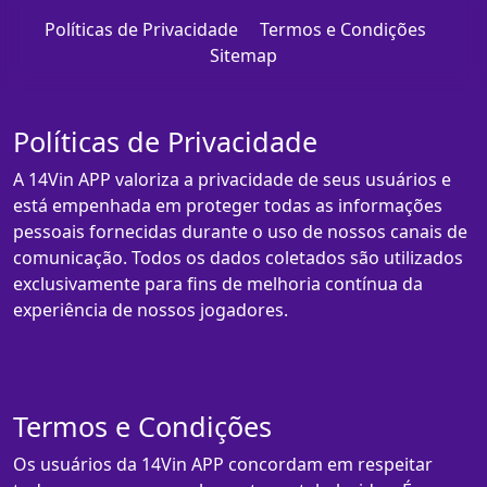
Políticas de Privacidade
Termos e Condições
Sitemap
Políticas de Privacidade
A 14Vin APP valoriza a privacidade de seus usuários e
está empenhada em proteger todas as informações
pessoais fornecidas durante o uso de nossos canais de
comunicação. Todos os dados coletados são utilizados
exclusivamente para fins de melhoria contínua da
experiência de nossos jogadores.
Termos e Condições
Os usuários da 14Vin APP concordam em respeitar