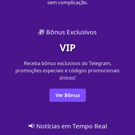
sem complicação.
🎁 Bônus Exclusivos
VIP
Receba bônus exclusivos do Telegram,
promoções especiais e códigos promocionais
únicos!
Ver Bônus
📢 Notícias em Tempo Real