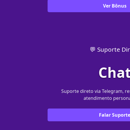
Ver Bônus
💬 Suporte Di
Cha
Suporte direto via Telegram, r
atendimento persona
Falar Suport