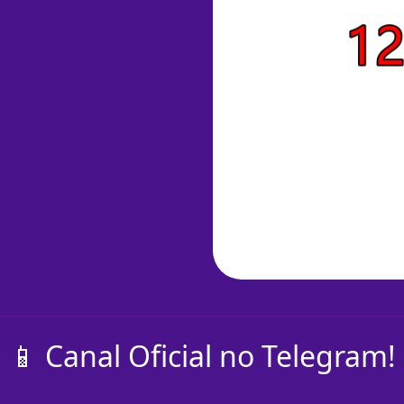
📱 Canal Oficial no Telegram!