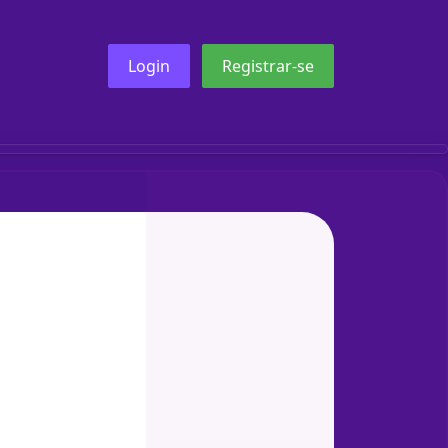
Login
Registrar-se