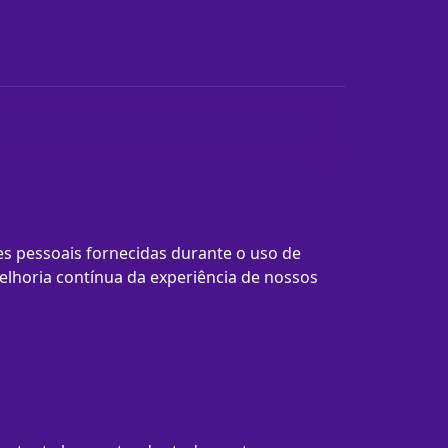
s pessoais fornecidas durante o uso de
elhoria contínua da experiência de nossos