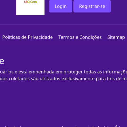
Login
Registrar-se
Políticas de Privacidade
Termos e Condições
Sitemap
de
usuários e está empenhada em proteger todas as informaçõe
os coletados são utilizados exclusivamente para fins de m