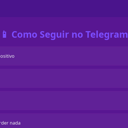
📱 Como Seguir no Telegram
ositivo
erder nada