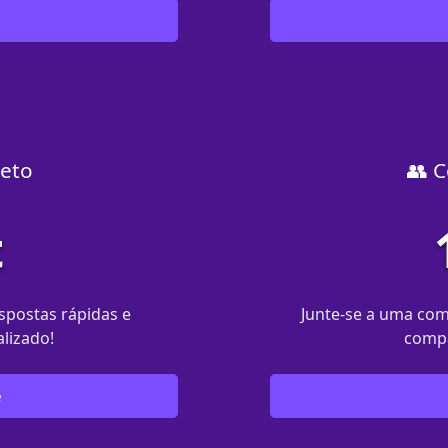
reto
👥 
t
espostas rápidas e
Junte-se a uma com
lizado!
compa
e