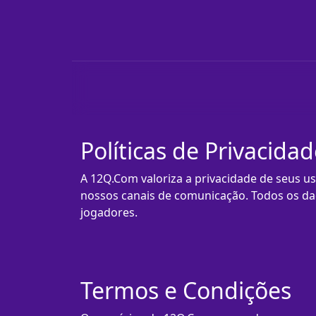
Políticas de Privacida
A 12Q.Com valoriza a privacidade de seus 
nossos canais de comunicação. Todos os dad
jogadores.
Termos e Condições