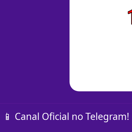
📱 Canal Oficial no Telegram!