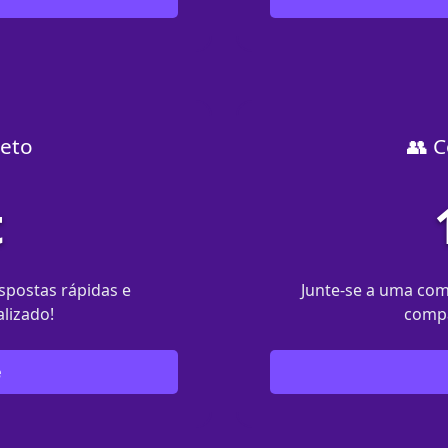
reto
👥 
t
espostas rápidas e
Junte-se a uma com
lizado!
compa
e