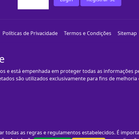
Políticas de Privacidade
Termos e Condições
Sitemap
de
rios e está empenhada em proteger todas as informações p
tados são utilizados exclusivamente para fins de melhoria
 todas as regras e regulamentos estabelecidos. É importa