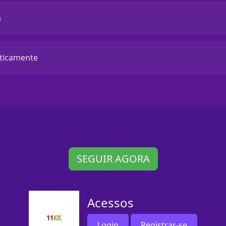
a
aticamente
SEGUIR AGORA
Acessos
Login
Registrar-se