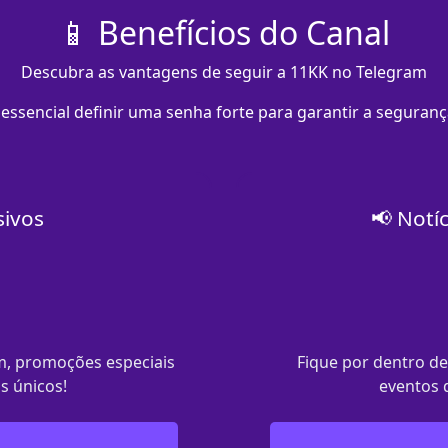
📱 Benefícios do Canal
Descubra as vantagens de seguir a 11KK no Telegram
essencial definir uma senha forte para garantir a seguranç
sivos
📢 Notí
m, promoções especiais
Fique por dentro d
s únicos!
eventos 