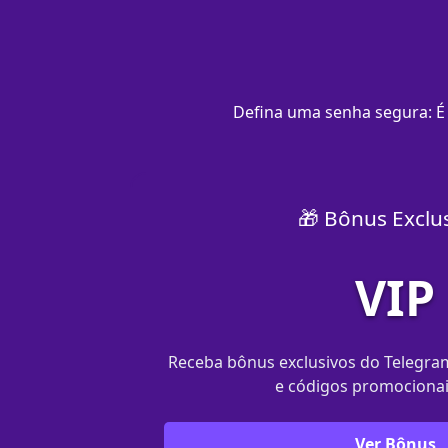
Defina uma senha segura: É 
🎁 Bônus Exclu
VIP
Receba bônus exclusivos do Telegra
e códigos promocionai
Ver Bônus