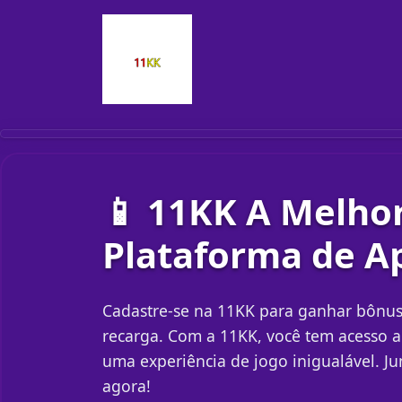
📱 11KK A Melho
Plataforma de A
Cadastre-se na 11KK para ganhar bônus
recarga. Com a 11KK, você tem acesso a
uma experiência de jogo inigualável. J
agora!