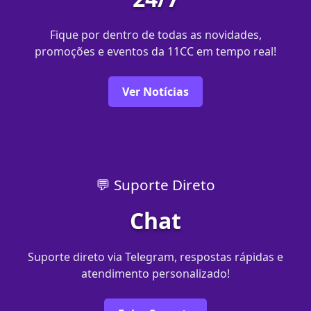
Fique por dentro de todas as novidades,
promoções e eventos da 11CC em tempo real!
Ver Notícias
💬 Suporte Direto
Chat
Suporte direto via Telegram, respostas rápidas e
atendimento personalizado!