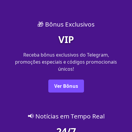
🎁 Bônus Exclusivos
VIP
Receba bônus exclusivos do Telegram,
promoções especiais e códigos promocionais
únicos!
Ver Bônus
📢 Notícias em Tempo Real
24/7