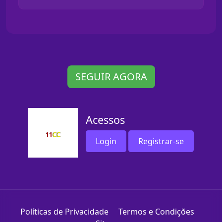
SEGUIR AGORA
Acessos
Login
Registrar-se
Políticas de Privacidade
Termos e Condições