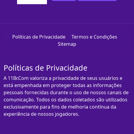
Políticas de Privacidade
Termos e Condições
Sitemap
Políticas de Privacidade
A 11Br.Com valoriza a privacidade de seus usuários e
está empenhada em proteger todas as informações
pessoais fornecidas durante o uso de nossos canais de
comunicação. Todos os dados coletados são utilizados
exclusivamente para fins de melhoria contínua da
experiência de nossos jogadores.