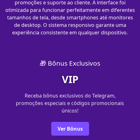
promoções e suporte ao cliente. A interface foi
otimizada para funcionar perfeitamente em diferentes
tamanhos de tela, desde smartphones até monitores
de desktop. O sistema responsivo garante uma
experiência consistente em qualquer dispositivo.
🎁 Bônus Exclusivos
VIP
Receba bônus exclusivos do Telegram,
promoções especiais e códigos promocionais
únicos!
Ver Bônus