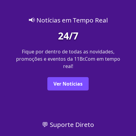
📢 Notícias em Tempo Real
24/7
Fique por dentro de todas as novidades,
promoções e eventos da 11Br.Com em tempo
real!
Ver Notícias
💬 Suporte Direto