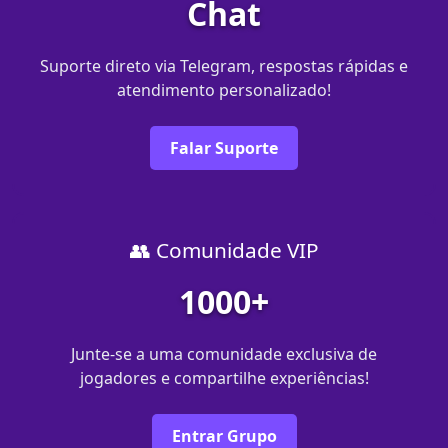
Chat
Suporte direto via Telegram, respostas rápidas e
atendimento personalizado!
Falar Suporte
👥 Comunidade VIP
1000+
Junte-se a uma comunidade exclusiva de
jogadores e compartilhe experiências!
Entrar Grupo