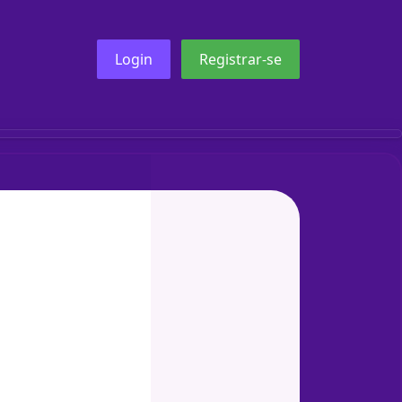
Login
Registrar-se