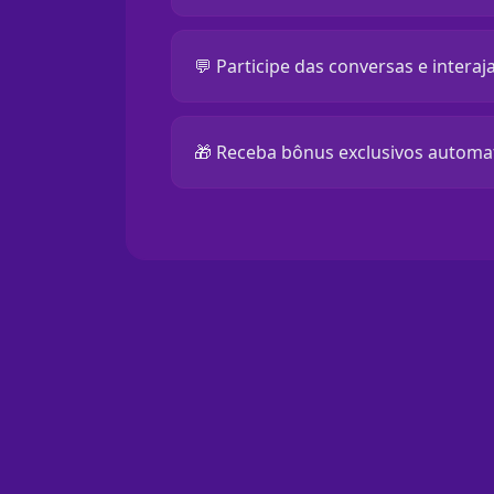
💬 Participe das conversas e interaj
🎁 Receba bônus exclusivos autom