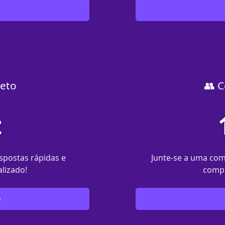
reto
👥 
t
espostas rápidas e
Junte-se a uma com
lizado!
compa
e