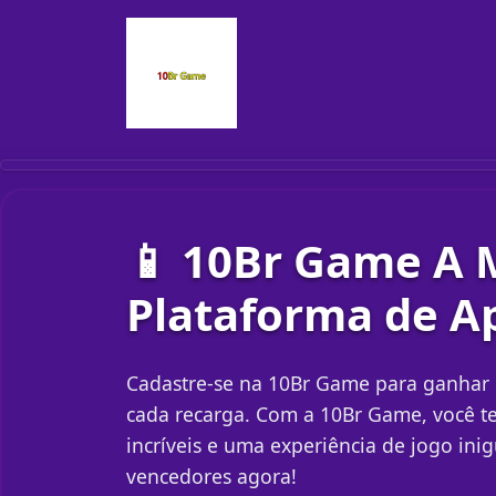
📱 10Br Game A 
Plataforma de A
Cadastre-se na 10Br Game para ganhar
cada recarga. Com a 10Br Game, você 
incríveis e uma experiência de jogo inig
vencedores agora!