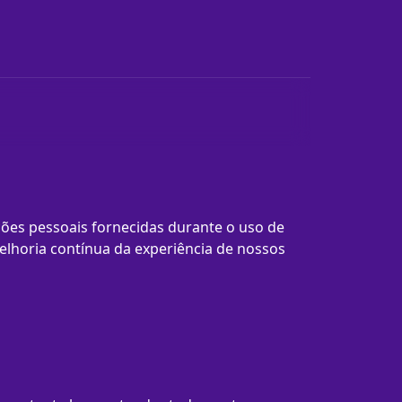
ões pessoais fornecidas durante o uso de
elhoria contínua da experiência de nossos