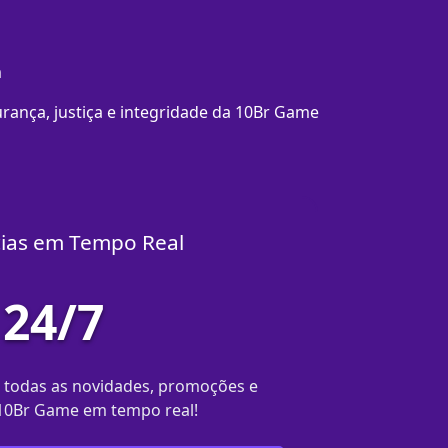
m
urança, justiça e integridade da 10Br Game
cias em Tempo Real
24/7
e todas as novidades, promoções e
10Br Game em tempo real!