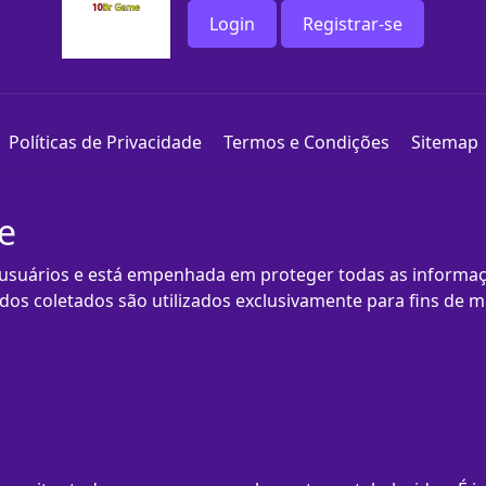
Login
Registrar-se
Políticas de Privacidade
Termos e Condições
Sitemap
de
s usuários e está empenhada em proteger todas as informaç
os coletados são utilizados exclusivamente para fins de m