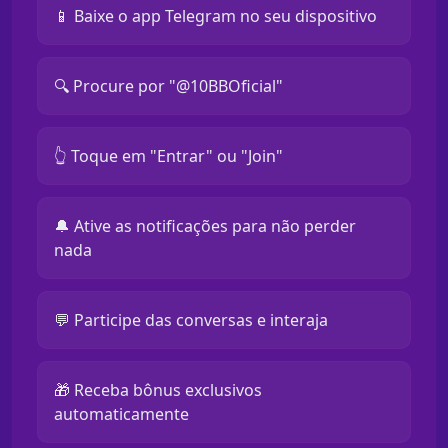
📱 Baixe o app Telegram no seu dispositivo
🔍 Procure por "@10BBOficial"
👆 Toque em "Entrar" ou "Join"
🔔 Ative as notificações para não perder
nada
💬 Participe das conversas e interaja
🎁 Receba bônus exclusivos
automaticamente