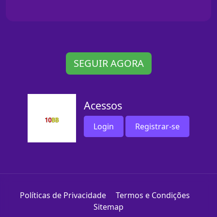
SEGUIR AGORA
Acessos
Login
Registrar-se
Políticas de Privacidade
Termos e Condições
Sitemap