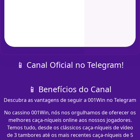
📱 Canal Oficial no Telegram!
📱 Benefícios do Canal
Descubra as vantagens de seguir a 001Win no Telegram
No cassino 001Win, nós nos orgulhamos de oferecer os
melhores caça-níqueis online aos nossos jogadores.
Temos tudo, desde os clássicos caça-níqueis de vídeo
de 3 tambores até os mais recentes caça-níqueis de 5