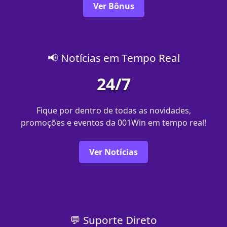
Ver Bônus
📢 Notícias em Tempo Real
24/7
Fique por dentro de todas as novidades,
promoções e eventos da 001Win em tempo real!
Ver Notícias
💬 Suporte Direto