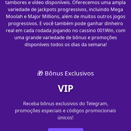
tambores e vídeo disponíveis. Oferecemos uma ampla
variedade de jackpots progressivos, incluindo Mega
Moolah e Major Millions, além de muitos outros jogos
progressivos. E você também pode ganhar dinheiro
real em cada rodada jogando no cassino 001Win, com
uma grande variedade de bônus e promoções
disponíveis todos os dias da semana!
🎁 Bônus Exclusivos
VIP
Receba bônus exclusivos do Telegram,
promoções especiais e códigos promocionais
únicos!