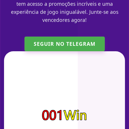
tem acesso a promoções incríveis e uma
experiência de jogo inigualável. Junte-se aos
vencedores agora!
SEGUIR NO TELEGRAM